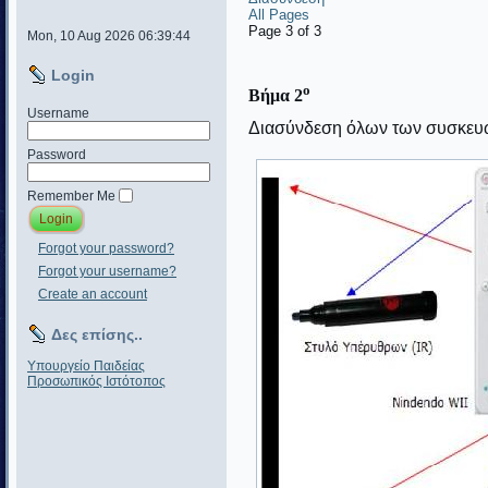
All Pages
Page 3 of 3
Mon, 10 Aug 2026 06:39:44
Login
ο
Βήμα 2
Username
Διασύνδεση όλων των συσκευ
Password
Remember Me
Forgot your password?
Forgot your username?
Create an account
Δες επίσης..
Υπουργείο Παιδείας
Προσωπικός Ιστότοπος