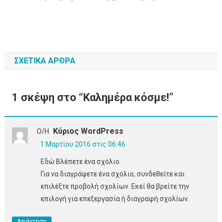
ΣΧΕΤΙΚΆ ΆΡΘΡΑ
1 σκέψη στο “
Καλημέρα κόσμε!
”
Κύριος WordPress
Ο/Η
1 Μαρτίου 2016 στις 06:46
Εδώ Βλέπετε ένα σχόλιο.
Για να διαγράψετε ένα σχόλιο, συνδεθείτε και
επιλέξτε προβολή σχολίων. Εκεί θα βρείτε την
επιλογή για επεξεργασία ή διαγραφή σχολίων.
Απάντηση