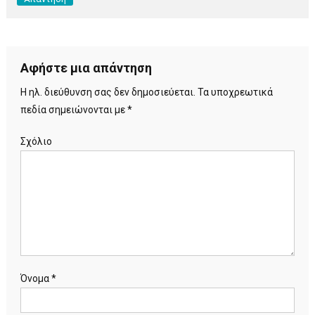
Αφήστε μια απάντηση
Η ηλ. διεύθυνση σας δεν δημοσιεύεται.
Τα υποχρεωτικά
πεδία σημειώνονται με
*
Σχόλιο
Όνομα
*