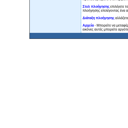
Στυλ πλοήγησης
επιλέγετε τ
πλοήγησης επιλέγοντας ένα 
Διάταξη πλοήγησης
αλλάζετε
Αρχεία
- Μπορείτε να μεταφέρ
εικόνες αυτές μπορείτε αργότε