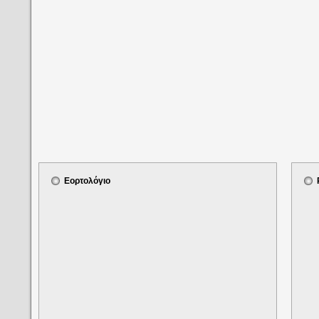
Εορτολόγιο