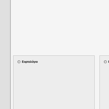
Εορτολόγιο