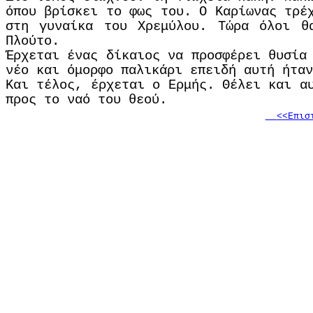
όπου βρίσκει το φως του. Ο Καρίωνας τρέ
στη γυναίκα του Χρεμύλου. Τώρα όλοι θ
Πλούτο.
Έρχεται ένας δίκαιος να προσφέρει θυσία
νέο και όμορφο παλικάρι επειδή αυτή ήταν
Και τέλος, έρχεται ο Ερμής. Θέλει και α
προς το ναό του θεού.
<<Επισ