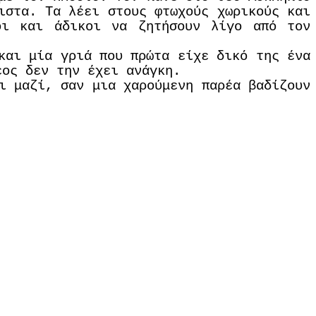
ιστα. Τα λέει στους φτωχούς χωρικούς και
οι και άδικοι να ζητήσουν λίγο από τον
και μία γριά που πρώτα είχε δικό της ένα
έος δεν την έχει ανάγκη.
ι μαζί, σαν μια χαρούμενη παρέα βαδίζουν