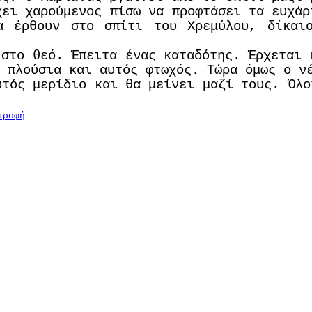
χει χαρούμενος πίσω να προφτάσει τα ευχάρ
α έρθουν στο σπίτι του Χρεμύλου, δίκαι
 στο θεό. Έπειτα ένας καταδότης. Έρχεται 
 πλούσια και αυτός φτωχός. Τώρα όμως ο ν
υτός μερίδιο και θα μείνει μαζί τους. Όλο
τροφή