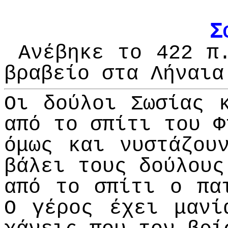
Σ
Ανέβηκε το 422 π.
βραβείο στα Λήναια
Οι δούλοι Σωσίας 
από το σπίτι του Φ
όμως και νυστάζου
βάλει τους δούλους
από το σπίτι ο πα
Ο γέρος έχει μανί