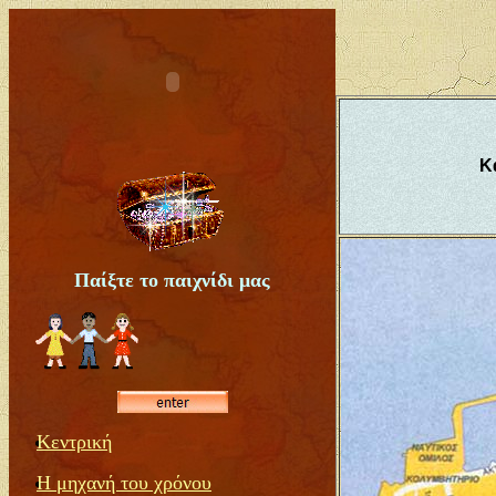
Κ
Παίξτε το παιχνίδι μας
Κεντρική
Η μηχανή του χρόνου