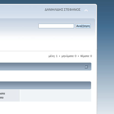
ΔΑΝΙΗΛΙΔΗΣ ΣΤΕΦΑΝΟΣ
μέλη: 1 • μηνύματα: 0 • θέματα: 0
ματα
ατα