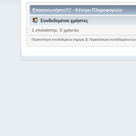
Επικοινωνήστε!!!! - Κέντρο Πληροφοριών
Συνδεδεμένοι χρήστες
1 επισκέπτης, 0 χρήστες
Περισσότεροι συνδεδεμένοι σήμερα:
2
. Περισσότεροι συνδεδεμένοι έως