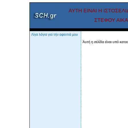
ΑΥΤΗ ΕΙΝΑΙ Η ΙΣΤΟΣΕΛ
Σ
ΤΕΦΟΥ ΑΙΚ
Λίγα λόγια για την αφεντιά μου
Άυτή η σελίδα είναι υπό κατα