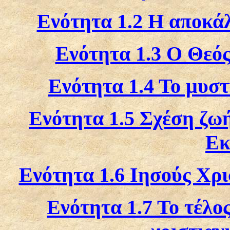
Ενότητα 1.2 Η αποκά
Ενότητα 1.3 Ο Θεός
Ενότητα 1.4 Το μυστ
Ενότητα 1.5 Σχέση ζω
Εκ
Ενότητα 1.6 Ιησούς Χρι
Ενότητα 1.7 Το τέλο