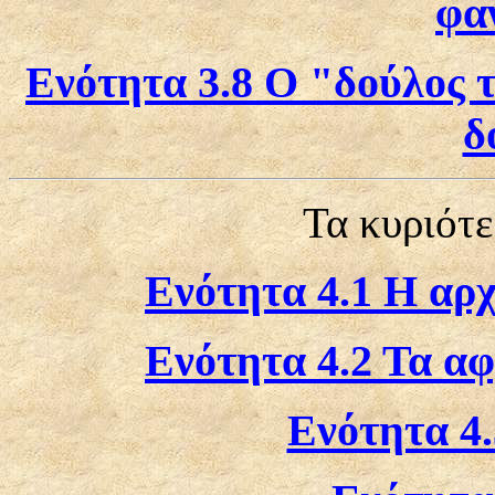
φα
Ενότητα 3.8 Ο "δούλος 
δ
Τα κυριότ
Ενότητα 4.1 Η αρχ
Ενότητα 4.2 Τα α
Ενότητα 4.