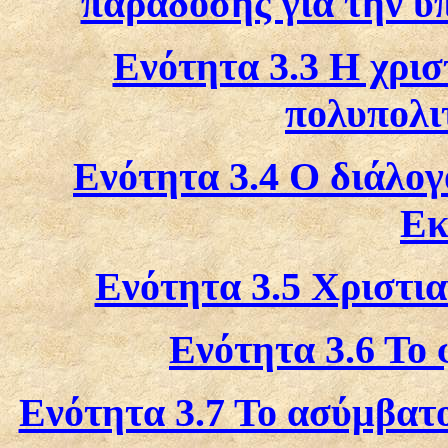
παράδοσης για την υ
Ενότητα 3.3 Η χρισ
πολυπολι
Ενότητα 3.4 Ο διάλο
Εκ
Ενότητα 3.5 Χριστια
Ενότητα 3.6 Το 
Ενότητα 3.7 Το ασύμβατο