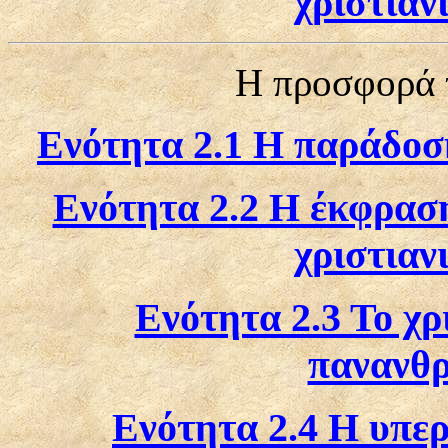
χριστιαν
Η προσφορά 
Ενότητα 2.1 Η παράδοσ
Ενότητα 2.2 Η έκφρασ
χριστιαν
Ενότητα 2.3 Το χρ
πανανθρ
Ενότητα 2.4 Η υπε