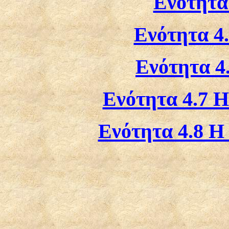
Ενότητα 
Ενότητα 4.
Ενότητα 4
Ενότητα 4.7 Η
Ενότητα 4.8 Η