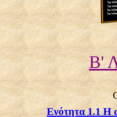
Β' 
Ενότητα 1.1 Η 