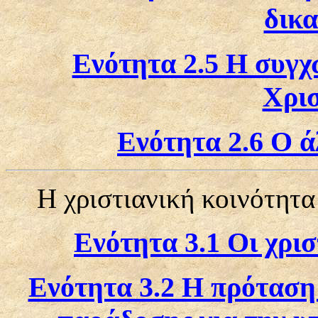
δικ
Ενότητα 2.5 Η συγ
Χρισ
Ενότητα 2.6 Ο άλ
Η χριστιανική κοινότητα
Ενότητα 3.1 Οι χρισ
Ενότητα 3.2 Η πρόταση