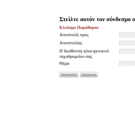
Στείλτε αυτόν τον σύνδεσμο σ
Κλείσιμο Παράθυρου
Αποστολή προς
Αποστολέας
Η διεύθυνση ηλεκτρονικού
ταχυδρομείου σας
Θέμα
Αποστολή
Ακύρωση