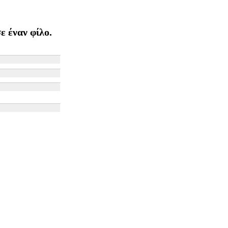
ε έναν φίλο.