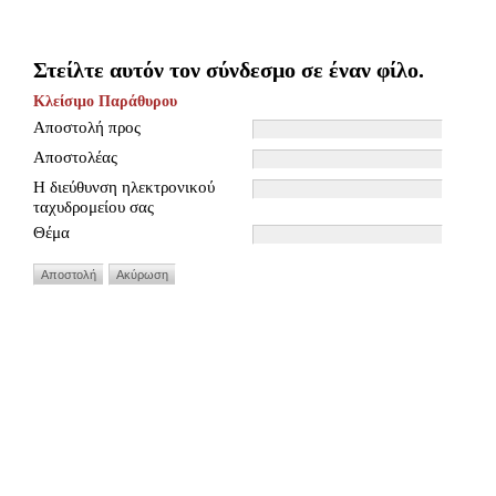
Στείλτε αυτόν τον σύνδεσμο σε έναν φίλο.
Κλείσιμο Παράθυρου
Αποστολή προς
Αποστολέας
Η διεύθυνση ηλεκτρονικού
ταχυδρομείου σας
Θέμα
Αποστολή
Ακύρωση