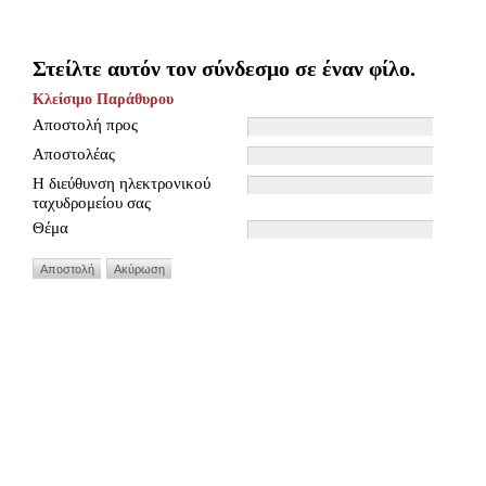
Στείλτε αυτόν τον σύνδεσμο σε έναν φίλο.
Κλείσιμο Παράθυρου
Αποστολή προς
Αποστολέας
Η διεύθυνση ηλεκτρονικού
ταχυδρομείου σας
Θέμα
Αποστολή
Ακύρωση