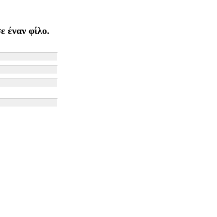
ε έναν φίλο.