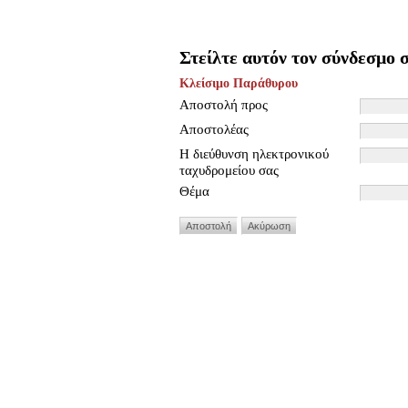
Στείλτε αυτόν τον σύνδεσμο σ
Κλείσιμο Παράθυρου
Αποστολή προς
Αποστολέας
Η διεύθυνση ηλεκτρονικού
ταχυδρομείου σας
Θέμα
Αποστολή
Ακύρωση