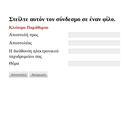
Στείλτε αυτόν τον σύνδεσμο σε έναν φίλο.
Κλείσιμο Παράθυρου
Αποστολή προς
Αποστολέας
Η διεύθυνση ηλεκτρονικού
ταχυδρομείου σας
Θέμα
Αποστολή
Ακύρωση