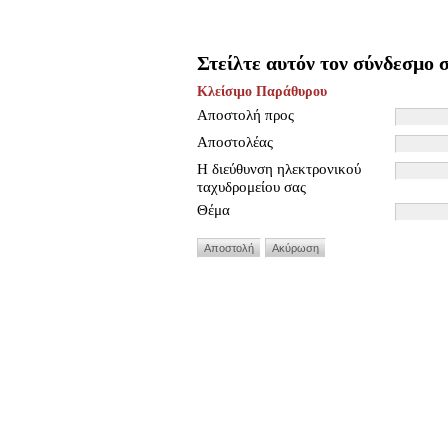
Στείλτε αυτόν τον σύνδεσμο σ
Κλείσιμο Παράθυρου
Αποστολή προς
Αποστολέας
Η διεύθυνση ηλεκτρονικού
ταχυδρομείου σας
Θέμα
Αποστολή
Ακύρωση