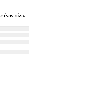
ε έναν φίλο.