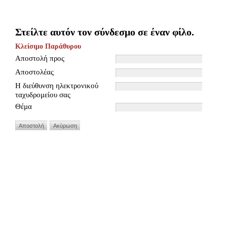
Στείλτε αυτόν τον σύνδεσμο σε έναν φίλο.
Κλείσιμο Παράθυρου
Αποστολή προς
Αποστολέας
Η διεύθυνση ηλεκτρονικού
ταχυδρομείου σας
Θέμα
Αποστολή
Ακύρωση