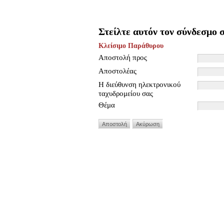
Στείλτε αυτόν τον σύνδεσμο σ
Κλείσιμο Παράθυρου
Αποστολή προς
Αποστολέας
Η διεύθυνση ηλεκτρονικού
ταχυδρομείου σας
Θέμα
Αποστολή
Ακύρωση