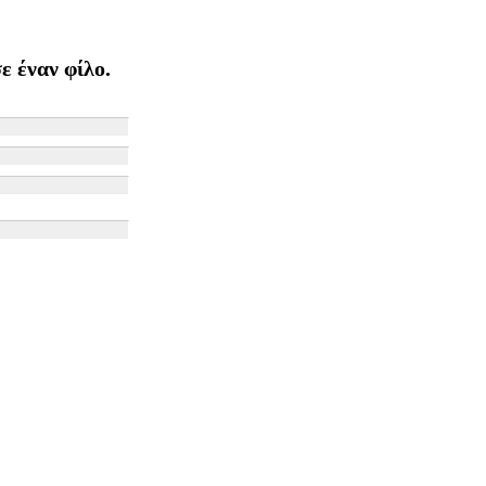
ε έναν φίλο.