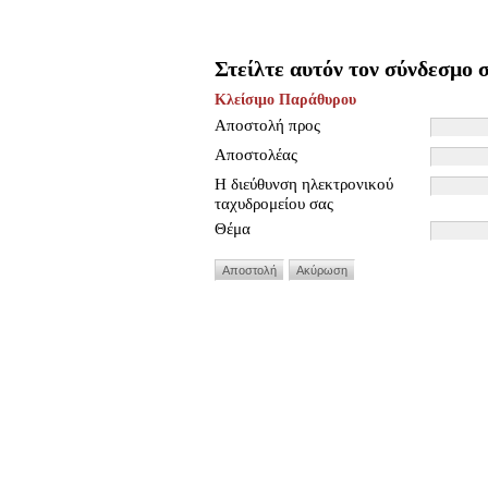
Στείλτε αυτόν τον σύνδεσμο σ
Κλείσιμο Παράθυρου
Αποστολή προς
Αποστολέας
Η διεύθυνση ηλεκτρονικού
ταχυδρομείου σας
Θέμα
Αποστολή
Ακύρωση