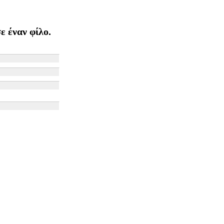
ε έναν φίλο.