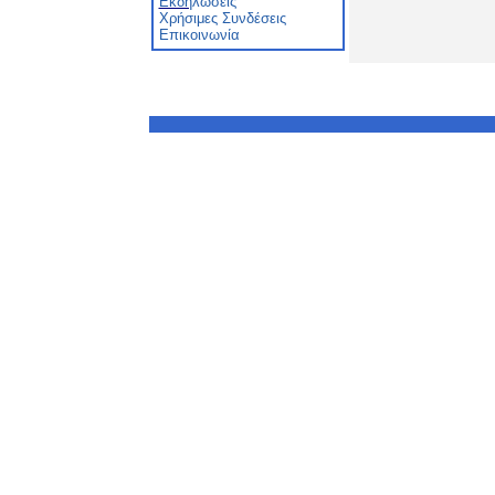
Εκδη
λώσεις
Χρήσιμες Συνδέσεις
Επικοινωνία