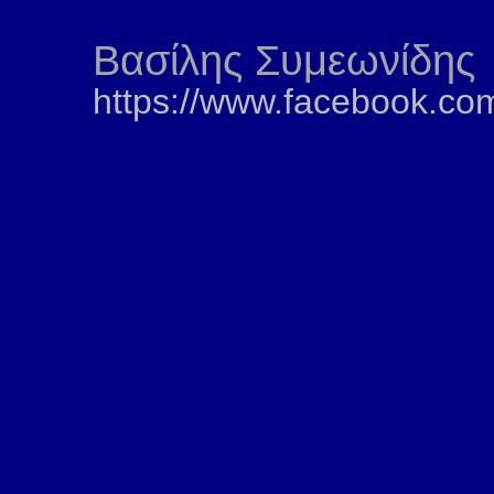
Βασίλης Συμεωνίδης
https://www.facebook.co