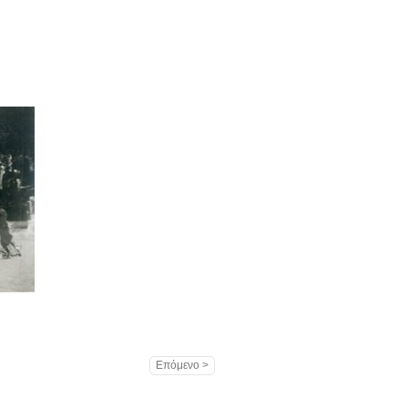
Επόμενο >