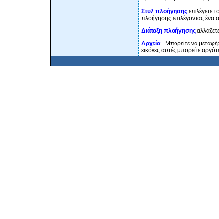
Στυλ πλοήγησης
επιλέγετε τ
πλοήγησης επιλέγοντας ένα 
Διάταξη πλοήγησης
αλλάζετε
Αρχεία
- Μπορείτε να μεταφέρ
εικόνες αυτές μπορείτε αργότε