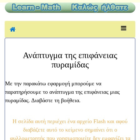
Ανάπτυγμα της επιφάνειας
πυραμίδας
Με την παρακάτω εφαρμογή μπορούμε να
παρατηρήσουμε το ανάπτυγμα της επιφάνειας μιας
πυραμίδας. Διαβάστε τη βοήθεια.
Η σελίδα αυτή περιέχει ένα αρχείο Flash και αφού
διαβάζετε αυτό το κείμενο σημαίνει ότι ο
φυλλομετρητής που χρησιμοποιείτε δεν εμφανίζει τα