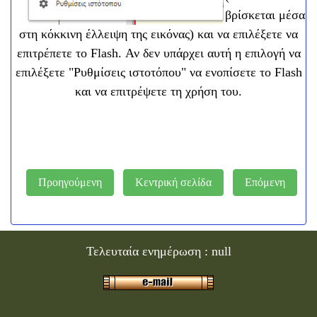
βρίσκεται μέσα
στη κόκκινη έλλειψη της εικόνας) και να επιλέξετε να
επιτρέπετε το Flash. Αν δεν υπάρχει αυτή η επιλογή να
επιλέξετε "Ρυθμίσεις ιστοτόπου" να ενοπίσετε το Flash
και να επιτρέψετε τη χρήση του.
Προηγούμενη
Κεντρική σελίδα
Επόμενη
Τελευταία ενημέρωση :
null