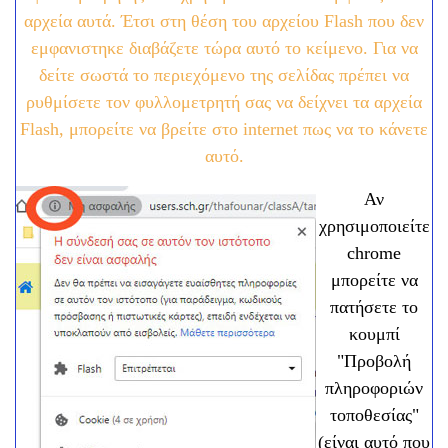
αρχεία αυτά. Έτσι στη θέση του αρχείου Flash που δεν
εμφανιστηκε διαβάζετε τώρα αυτό το κείμενο. Για να
δείτε σωστά το περιεχόμενο της σελίδας πρέπει να
ρυθμίσετε τον φυλλομετρητή σας να δείχνει τα αρχεία
Flash, μπορείτε να βρείτε στο internet πως να το κάνετε
αυτό.
Αν
χρησιμοποιείτε
chrome
μπορείτε να
πατήσετε το
κουμπί
"Προβολή
πληροφοριών
τοποθεσίας"
(είναι αυτό που