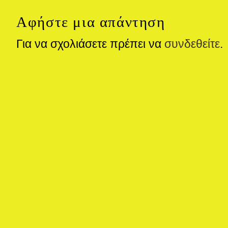
Αφήστε μια απάντηση
Για να σχολιάσετε πρέπει να
συνδεθείτε
.