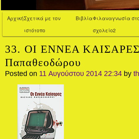
Αρχική
Σχετικά με τον
Βιβλία
Φιλαναγνωσία στ
ιστότοπο
σχολείο2
33. ΟΙ ΕΝΝΕΑ ΚΑΙΣΑΡΕΣ
Παπαθεοδώρου
Posted on
11 Αυγούστου 2014 22:34
by
t