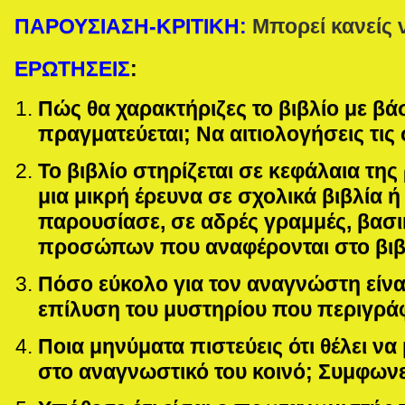
ΠΑΡΟΥΣΙΑΣΗ-ΚΡΙΤΙΚΗ
:
Μπορεί κανείς 
ΕΡΩΤΗΣΕΙΣ
:
Πώς θα χαρακτήριζες το βιβλίο με β
πραγματεύεται; Να αιτιολογήσεις τις 
Το βιβλίο στηρίζεται σε κεφάλαια της
μια μικρή έρευνα σε σχολικά βιβλία ή
παρουσίασε, σε αδρές γραμμές, βασι
προσώπων που αναφέρονται στο βιβ
Πόσο εύκολο για τον αναγνώστη είναι
επίλυση του μυστηρίου που περιγράφε
Ποια μηνύματα πιστεύεις ότι θέλει ν
στο αναγνωστικό του κοινό; Συμφωνε