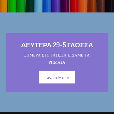
ΔΕΥΤΕΡΑ 29-5 ΓΛΩΣΣΑ
ΣΗΜΕΡΑ ΣΤΗ ΓΛΩΣΣΑ ΕΙΔΑΜΕ ΤΑ
ΡΗΜΑΤΑ
Learn More