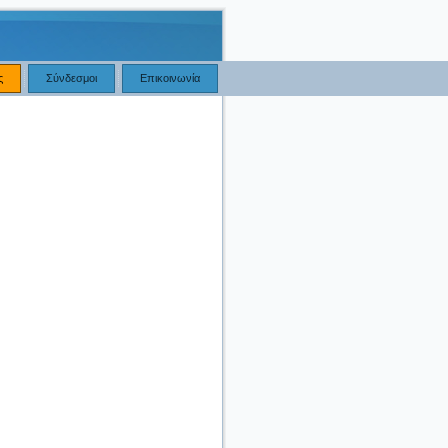
ς
Σύνδεσμοι
Επικοινωνία