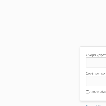
Όνομα χρήστ
Συνθηματικό
Απομνημόνε