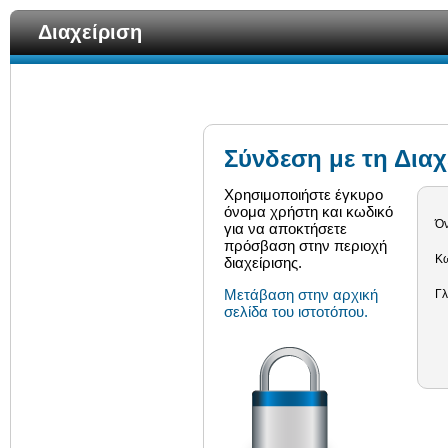
Διαχείριση
Σύνδεση με τη Διαχ
Χρησιμοποιήστε έγκυρο
όνομα χρήστη και κωδικό
Ό
για να αποκτήσετε
πρόσβαση στην περιοχή
Κω
διαχείρισης.
Μετάβαση στην αρχική
Γ
σελίδα του ιστοτόπου.