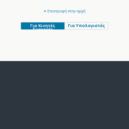
Επιστροφή στην αρχή
Για Κινητές
Για Υπολογιστές
Συσκευές