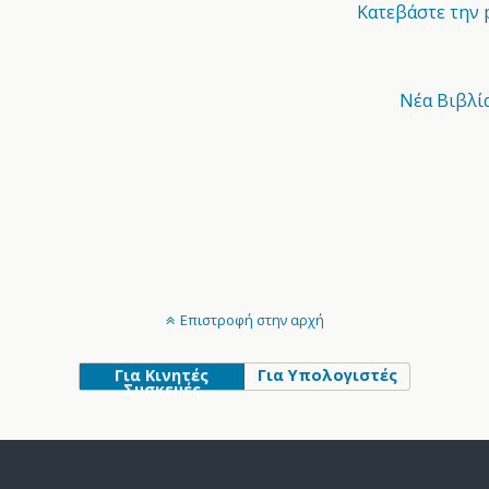
Κατεβάστε την 
Νέα Βιβλί
Επιστροφή στην αρχή
Για Κινητές
Για Υπολογιστές
Συσκευές