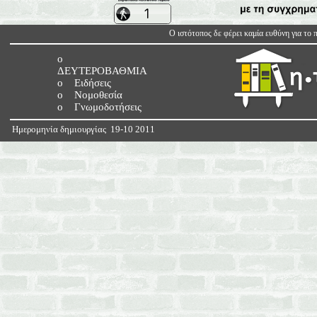
O ιστότοπος δε φέρει καμία ευθύνη για το 
o
ΔΕΥΤΕΡΟΒΑΘΜΙΑ
o Ειδήσεις
o Νομοθεσία
o Γνωμοδοτήσεις
Ημερομηνία δημιουργίας 19-10 2011