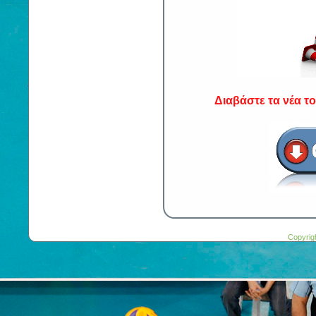
Διαβάστε τα νέα τ
Copyrig