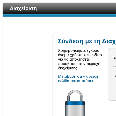
Διαχείριση
Σύνδεση με τη Διαχ
Χρησιμοποιήστε έγκυρο
όνομα χρήστη και κωδικό
Ό
για να αποκτήσετε
πρόσβαση στην περιοχή
Κω
διαχείρισης.
Μετάβαση στην αρχική
Γ
σελίδα του ιστοτόπου.