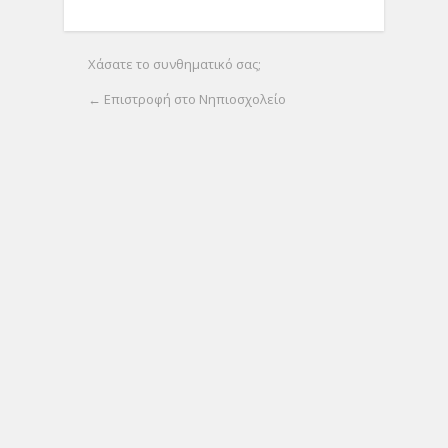
Χάσατε το συνθηματικό σας;
← Επιστροφή στο Νηπιοσχολείο