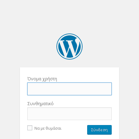
Όνομα χρήστη
Συνθηματικό
Να με θυμάσαι