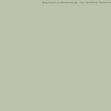
Blog System by Wordpress.org - Free WordPress Themes f