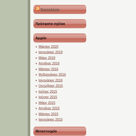
Εορτολόγιο
Πρόσφατα σχόλια
Αρχείο
Μάρτιος 2020
Ιανουάριος 2019
Μάιος 2016
Απρίλιος 2016
Μάρτιος 2016
Φεβρουάριος 2016
Ιανουάριος 2016
Οκτώβριος 2015
Ιούλιος 2015
Ιούνιος 2015
Μάιος 2015
Απρίλιος 2015
Μάρτιος 2015
Ιανουάριος 2015
Μεταστοιχεία