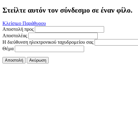
Στείλτε αυτόν τον σύνδεσμο σε έναν φίλο.
Κλείσιμο Παράθυρου
Αποστολή προς
Αποστολέας
Η διεύθυνση ηλεκτρονικού ταχυδρομείου σας
Θέμα
Αποστολή
Ακύρωση