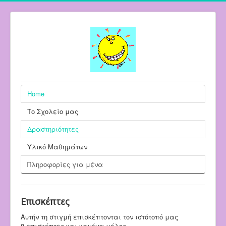
Home
Το Σχολείο μας
Δραστηριότητες
Υλικό Μαθημάτων
Πληροφορίες για μένα
Επισκέπτες
Αυτήν τη στιγμή επισκέπτονται τον ιστότοπό μας
8 επισκέπτες και κανένα μέλος