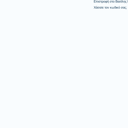
Επιστροφή στο Βασίλης
Χάσατε τον κωδικό σας;