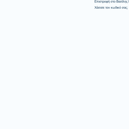
Επιστροφή στο Βασίλης
Χάσατε τον κωδικό σας;