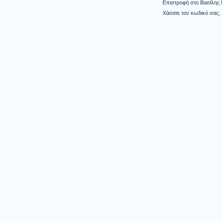
Επιστροφή στο Βασίλης
Χάσατε τον κωδικό σας;