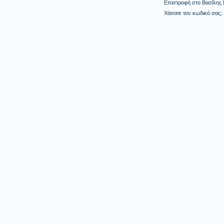
Επιστροφή στο Βασίλης
Χάσατε τον κωδικό σας;