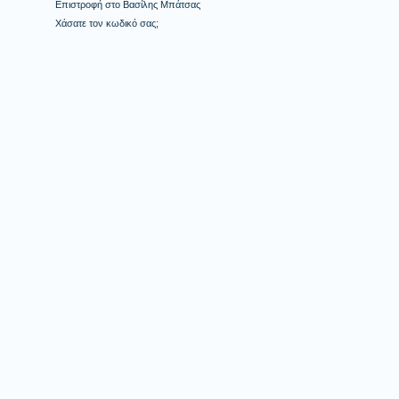
Επιστροφή στο Βασίλης Μπάτσας
Χάσατε τον κωδικό σας;