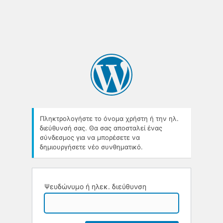
Πληκτρολογήστε το όνομα χρήστη ή την ηλ.
διεύθυνσή σας. Θα σας αποσταλεί ένας
σύνδεσμος για να μπορέσετε να
δημιουργήσετε νέο συνθηματικό.
Ψευδώνυμο ή ηλεκ. διεύθυνση