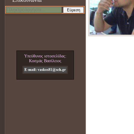
Εύρεση
Υπεύθυνος ιστοσελίδας:
Κοσμάς Βασίλειος