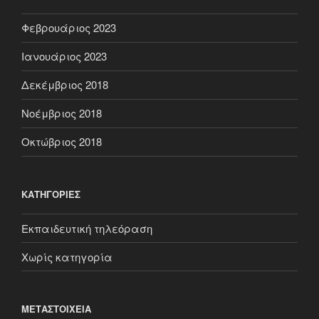
Φεβρουάριος 2023
Ιανουάριος 2023
Δεκέμβριος 2018
Νοέμβριος 2018
Οκτώβριος 2018
KΑΤΗΓΟΡΊΕΣ
Εκπαιδευτική τηλεόραση
Χωρίς κατηγορία
ΜΕΤΑΣΤΟΙΧΕΊΑ