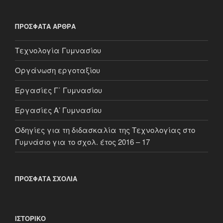
ΠΡΌΣΦΑΤΑ ΆΡΘΡΑ
Τεχνολογία Γυμνασίου
Οργάνωση εργοταξίου
Εργασίες Γ΄ Γυμνασίου
Εργασίες Α’ Γυμνασίου
Οδηγίες για τη διδασκαλία της Τεχνολογίας στο
Γυμνάσιο για το σχολ. έτος 2016 – 17
ΠΡΌΣΦΑΤΑ ΣΧΌΛΙΑ
ΙΣΤΟΡΙΚΌ