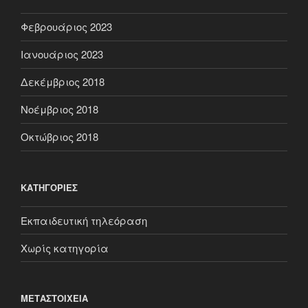
Φεβρουάριος 2023
Ιανουάριος 2023
Δεκέμβριος 2018
Νοέμβριος 2018
Οκτώβριος 2018
KΑΤΗΓΟΡΊΕΣ
Εκπαιδευτική τηλεόραση
Χωρίς κατηγορία
ΜΕΤΑΣΤΟΙΧΕΊΑ