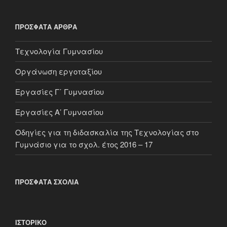
ΠΡΌΣΦΑΤΑ ΆΡΘΡΑ
Τεχνολογία Γυμνασίου
Οργάνωση εργοταξίου
Εργασίες Γ΄ Γυμνασίου
Εργασίες Α’ Γυμνασίου
Οδηγίες για τη διδασκαλία της Τεχνολογίας στο
Γυμνάσιο για το σχολ. έτος 2016 – 17
ΠΡΌΣΦΑΤΑ ΣΧΌΛΙΑ
ΙΣΤΟΡΙΚΌ