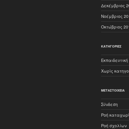
Δεκέμβριος 2
Νοέμβριος 20
Οκτώβριος 20
KΑΤΗΓΟΡΊΕΣ
Εκπαιδευτική
Χωρίς κατηγο
ΜΕΤΑΣΤΟΙΧΕΊΑ
Σύνδεση
Ροή καταχωρ
Ροή σχολίων