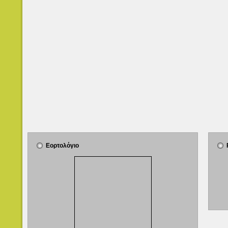
Εορτολόγιο